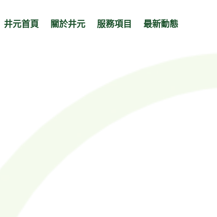
井元首頁
關於井元
服務項目
最新動態