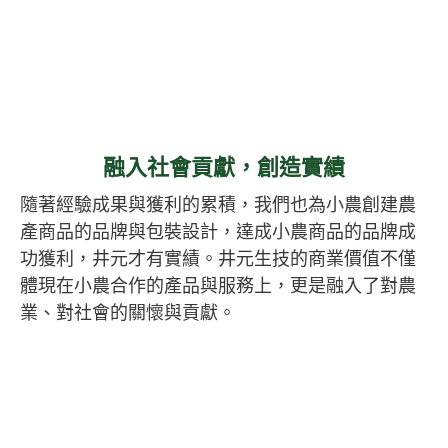
融入社會貢獻，創造實績
隨著經驗成果與獲利的累積，我們也為小農創建農
產商品的品牌與包裝設計，達成小農商品的品牌成
功獲利，井元才有實績。井元生技的商業價值不僅
體現在小農合作的產品與服務上，更是融入了對農
業、對社會的關懷與貢獻。