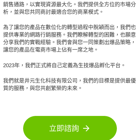
銷售通路，以實現資源最大化。我們提供全方位的市場分
析，並與您共同商討最適合您的商業模式。
為了讓您的產品在數位化的轉型過程中脫穎而出，我們也
提供專業的網路行銷服務。我們瞭解轉型的困難，也願意
分享我們的實戰經驗。我們會與您一同策劃出爆品策略，
讓您的產品在電商市場上佔有一席之地。
2023年，我們正式將自己定義為生技爆品孵化平台。
我們就是
井元生化科技有限公司
，我們的目標是提供最優
質的服務，與您共創繁榮的未來。
立即諮詢