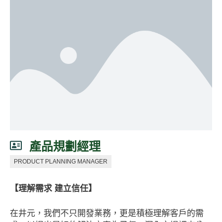
產品規劃經理
PRODUCT PLANNING MANAGER
【
理解需求 建立信任
】
在井元，我們不只開發業務，更是積極理解客戶的需