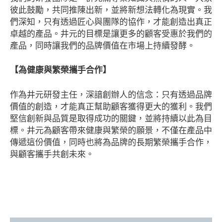
彼此鼓勵，共同推陳出新，並將新想法轉化為現實。我
們深知，只有透過匠心與團隊的協作，才能創造出真正
卓越的產品。井元的目標是讓更多的顧客受惠於我們的
產品，同時讓我們的品牌價值在市場上持續發酵。
【為健康與繁榮攜手合作】
作為井元研發主任，深諳創辦人的信念：只有透過品牌
價值的創造，才能真正幫助顧客獲得更大的獲利。我們
堅信創新與品質是取得成功的關鍵，並將持續以此為目
標。井元為顧客帶來健康與繁榮的願景，不僅在產品中
傳遞這份價值，同時也將為品牌的長期繁榮攜手合作，
與顧客攜手共創未來。