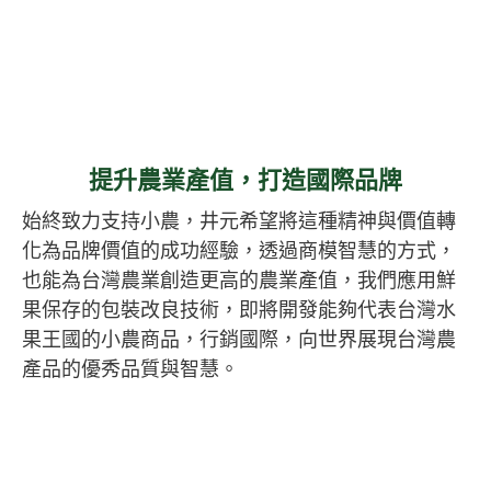
提升農業產值，打造國際品牌
始終致力支持小農，井元希望將這種精神與價值轉
化為品牌價值的成功經驗，透過商模智慧的方式，
也能為台灣農業創造更高的農業產值，我們應用鮮
果保存的包裝改良技術，即將開發能夠代表台灣水
果王國的小農商品，行銷國際，向世界展現台灣農
產品的優秀品質與智慧。