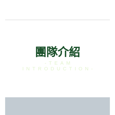
團隊介紹
-TEAM
INTRODUCTION-