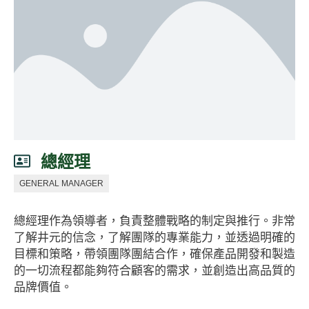
總經理
GENERAL MANAGER
總經理作為領導者，負責整體戰略的制定與推行。非常
了解井元的信念，了解團隊的專業能力，並透過明確的
目標和策略，帶領團隊團結合作，確保產品開發和製造
的一切流程都能夠符合顧客的需求，並創造出高品質的
品牌價值。