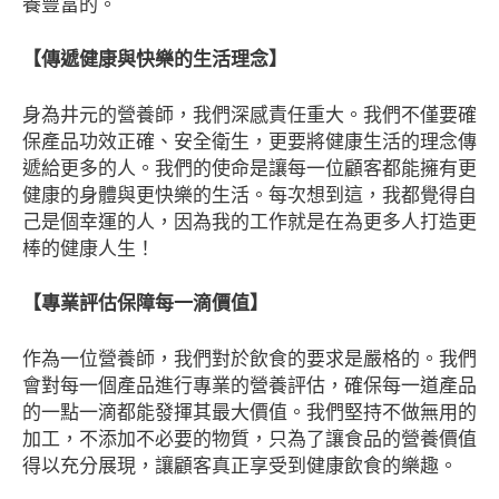
養豐富的。
【傳遞健康與快樂的生活理念】
身為井元的營養師，我們深感責任重大。我們不僅要確
保產品功效正確、安全衛生，更要將健康生活的理念傳
遞給更多的人。我們的使命是讓每一位顧客都能擁有更
健康的身體與更快樂的生活。每次想到這，我都覺得自
己是個幸運的人，因為我的工作就是在為更多人打造更
棒的健康人生！
【專業評估保障每一滴價值】
作為一位營養師，我們對於飲食的要求是嚴格的。我們
會對每一個產品進行專業的營養評估，確保每一道產品
的一點一滴都能發揮其最大價值。我們堅持不做無用的
加工，不添加不必要的物質，只為了讓食品的營養價值
得以充分展現，讓顧客真正享受到健康飲食的樂趣。