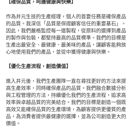
【確保品質，呵護健康與快樂】
作為井元生技的生產經理，個人的首要任務是確保產品
的品質。我深信「品質是保證顧客信任的重要基石」。
因此，我們嚴格監控每一道製程，從原料的選擇到產品
的製作與包裝，都堅持最高的品質標準。我們的目標是
生產出最安全、最健康、最美味的產品，讓顧客能夠放
心地使用我們的產品，並從中獲得健康與快樂。
【優化生產流程，創造價值】
進入井元後，我們生產團隊一直在尋找更好的方法來提
高生產效率，同時確保產品的品質。我們融合數據分析
與工程管理的方法，持續優化我們的生產流程，追求高
效率與卓越品質的完美結合。我們的目標是創造一個既
高效又能確保品質的生產環境，為顧客提供更優質的產
品，為消費者提供最健康的選擇，並為公司創造更大的
價值。