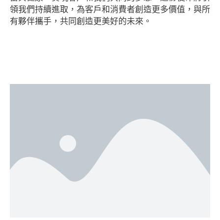
領我們持續進取，為客戶和消費者創造更多價值，與所
有夥伴攜手，共同創造更美好的未來。