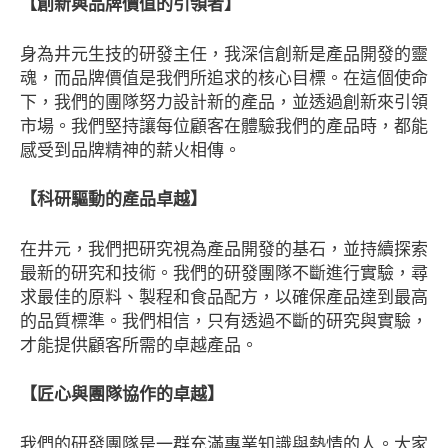
【創新與品牌價值的引領者】
身為井元生技的研發主任，我深信創新是產品開發的靈
魂，而品牌價值是我們所追求的核心目標。在這個使命
下，我們的團隊努力設計新的產品，並透過創新來引領
市場。我們堅持讓每位顧客在體驗我們的產品時，都能
感受到品牌精神的薪火相傳。
【科研驅動的產品卓越】
在井元，我們把研究視為產品開發的基石，並持續探索
最新的研究和技術。我們的研發團隊不斷進行實驗，尋
求最佳的原料、製程和食品配方，以確保產品達到最高
的品質標準。我們相信，只有透過不斷的研究與實驗，
才能提供顧客所需的卓越產品。
【匠心與團隊協作的卓越】
我們的研發團隊是一群充滿專業知識與熱情的人。大家