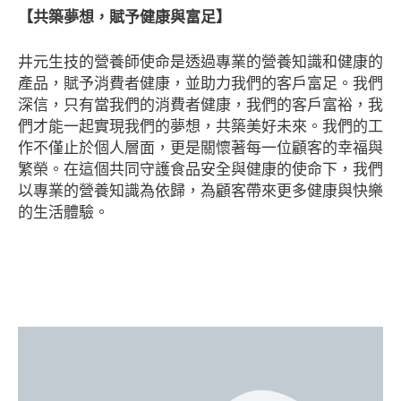
【共築夢想，賦予健康與富足】
井元生技的營養師使命是透過專業的營養知識和健康的
產品，賦予消費者健康，並助力我們的客戶富足。我們
深信，只有當我們的消費者健康，我們的客戶富裕，我
們才能一起實現我們的夢想，共築美好未來。我們的工
作不僅止於個人層面，更是關懷著每一位顧客的幸福與
繁榮。在這個共同守護食品安全與健康的使命下，我們
以專業的營養知識為依歸，為顧客帶來更多健康與快樂
的生活體驗。