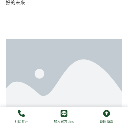
好的未來。
打給井元
加入官方Line
返回頂部
品牌及SEO教練