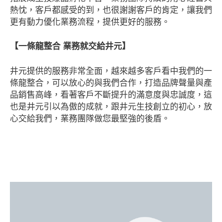
熱忱，客戶都感受的到，也很謝謝客戶的肯定，讓我們
更有動力優化業務流程，提供更好的服務。
【
一條龍整合 業務就交給井元
】
井元提供的服務非常全面，越來越多客戶看中我們的一
條龍整合，可以放心的與我們合作，打造品牌聲量與產
品銷售高峰，看著客戶不斷提升的滿意度與忠誠度，這
也是井元引以為傲的成就，跟井元生技創立的初心，放
心交給我們，業務團隊做您最堅強的後盾。