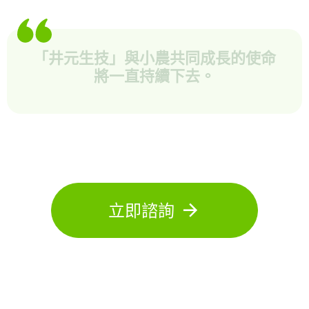
「井元生技」與小農共同成長的使命
將一直持續下去。
立即諮詢