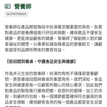
營養師
NUTRITIONIST
營養師在產品開發階段中扮演著至關重要的角色。負責
對產品的營養價值進行評估和規劃，確保產品不僅安全
健康，更能增益顧客的健康。營養師了解創辦人對於顧
客福祉的關懷，以專業知識指導產品的營養配方，讓顧
客感受到品牌所帶來的實質效益。
【從田間到餐桌，守護食品安全與健康】
作為井元生技的營養師，扮演的角色不僅僅是營養顧
問，更是連接田間與餐桌的重要角色。我們深知，食品
安全與健康是每一位顧客所關心的核心需求，因此我們
對產品的製程進行嚴格把關。從原料的選擇、加工的流
程，到最終的包裝，每一個環節都要確保符合最高的食
品安全規範，確保顧客食用的每一個產品都是安全且營