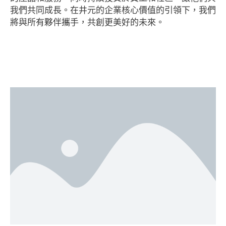
我們共同成長。在井元的企業核心價值的引領下，我們
將與所有夥伴攜手，共創更美好的未來。