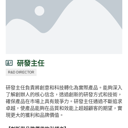
研發主任
R&D DIRECTOR
研發主任負責將創意和科技轉化為實際產品。能夠深入
了解創辦人的核心信念，透過創新的研發方式和技術，
確保產品在市場上具有競爭力。研發主任通過不斷追求
卓越，使產品能夠在品質和效能上超越顧客的期望，實
現更大的獲利和品牌價值。