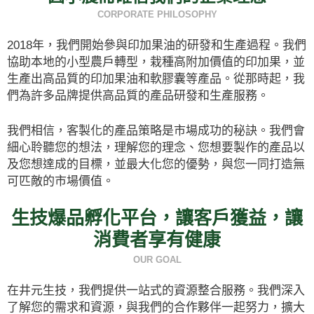
CORPORATE PHILOSOPHY
2018年，我們開始參與印加果油的研發和生產過程。我們
協助本地的小型農戶轉型，栽種高附加價值的印加果，並
生產出高品質的印加果油和軟膠囊等產品。從那時起，我
們為許多品牌提供高品質的產品研發和生產服務。
我們相信，客製化的產品策略是市場成功的秘訣。我們會
細心聆聽您的想法，理解您的理念、您想要製作的產品以
及您想達成的目標，並最大化您的優勢，與您一同打造無
可匹敵的市場價值。
生技爆品孵化平台，讓客戶獲益，讓
消費者享有健康
OUR GOAL
在井元生技，我們提供一站式的資源整合服務。我們深入
了解您的需求和資源，與我們的合作夥伴一起努力，擴大