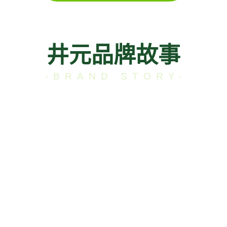
井元品牌故事
-BRAND STORY-