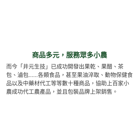
商品多元，服務眾多小農
而今「井元生技」已成功開發出果乾、果醋、茶
包、滷包......各類食品，甚至果油淬取、動物保健食
品以及中藥材代工等等數十種商品，協助上百家小
農成功代工農產品，並且包裝品牌上架銷售。