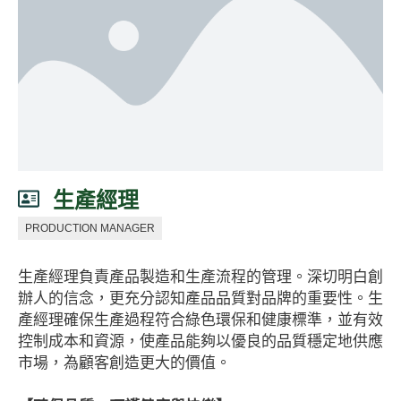
生產經理
PRODUCTION MANAGER
生產經理負責產品製造和生產流程的管理。深切明白創
辦人的信念，更充分認知產品品質對品牌的重要性。生
產經理確保生產過程符合綠色環保和健康標準，並有效
控制成本和資源，使產品能夠以優良的品質穩定地供應
市場，為顧客創造更大的價值。