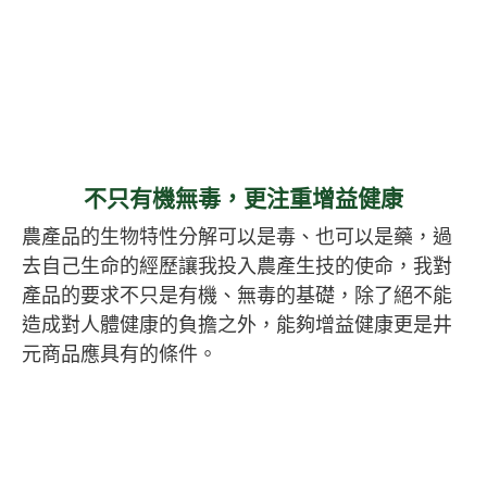
不只有機無毒，更注重增益健康
農產品的生物特性分解可以是毒、也可以是藥，過
去自己生命的經歷讓我投入農產生技的使命，我對
產品的要求不只是有機、無毒的基礎，除了絕不能
造成對人體健康的負擔之外，能夠增益健康更是井
元商品應具有的條件。