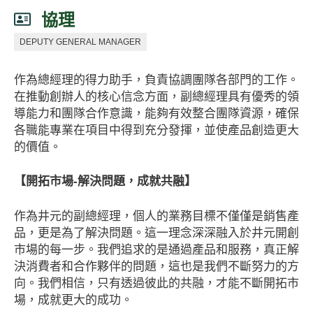
協理
DEPUTY GENERAL MANAGER
作為總經理的得力助手，負責協調團隊各部門的工作。
在推動創辦人的核心信念方面，副總經理具有優秀的領
導能力和團隊合作意識，能夠有效整合團隊資源，確保
各職能專業在項目中得到充分發揮，並使產品創造更大
的價值。
【開拓市場-解決問題，成就共融】
作為井元的副總經理，個人的業務目標不僅僅是銷售產
品，更是為了解決問題。這一理念深深融入於井元開創
市場的每一步。我們追求的是通過產品和服務，真正解
決消費者和合作夥伴的問題，這也是我們不斷努力的方
向。我們相信，只有透過彼此的共融，才能不斷開拓市
場，成就更大的成功。