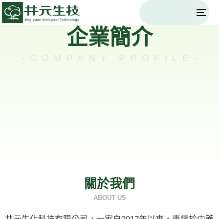
Togg
navi
企業簡介
-COMPANY PROFILE-
關於我們
ABOUT US