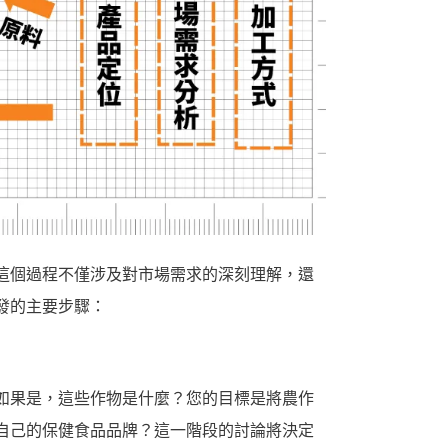
這個過程不僅涉及對市場需求的深刻理解，還
發的主要步驟：
如果是，這些作物是什麼？您的目標是將農作
自己的保健食品品牌？這一階段的討論將決定