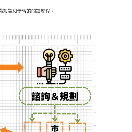
滿知識和學習的閱讀歷程。