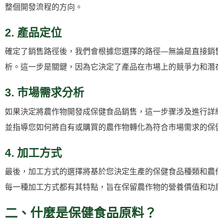
整個開發流程的方向。
2. 產品定位
確定了銷售路徑後，我們會根據您選擇的路徑—無論是直接銷
析。這一步是關鍵，因為它決定了產品在市場上的競爭力和潛
3. 市場需求分析
如果決定將農作物開發成保健食品銷售，這一步骤涉及進行詳
並指導您如何將自有或購買的農作物轉化為符合市場需求的保
4. 加工方式
最後，加工方式的選擇將基於您決定生產的保健食品種類和農
每一種加工方式都有其特點，旨在保留農作物的營養價值和功
二、什麼是保健食品原料？