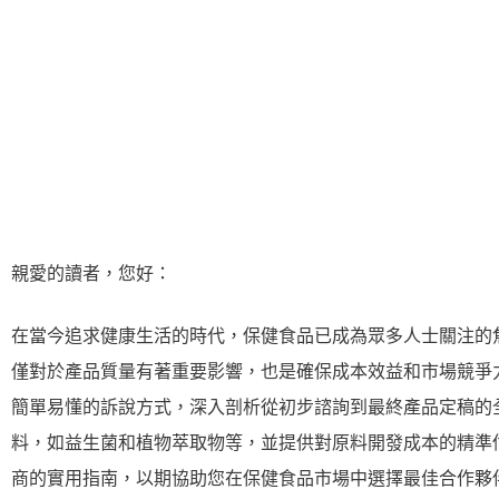
親愛的讀者，您好：
在當今追求健康生活的時代，保健食品已成為眾多人士關注的
僅對於產品質量有著重要影響，也是確保成本效益和市場競爭
簡單易懂的訴說方式，深入剖析從初步諮詢到最終產品定稿的
料，如益生菌和植物萃取物等，並提供對原料開發成本的精準
商的實用指南，以期協助您在保健食品市場中選擇最佳合作夥