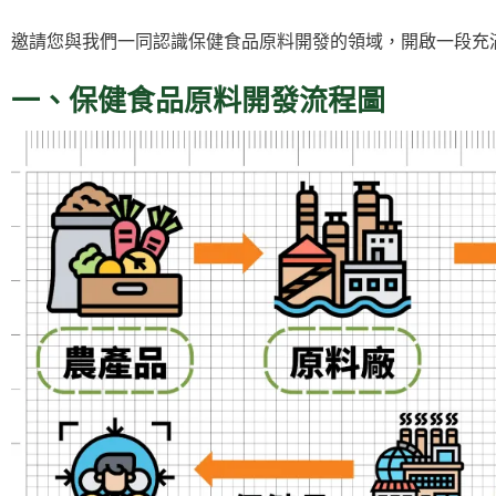
邀請您與我們一同認識保健食品原料開發的領域，開啟一段充
一、保健食品原料開發流程圖