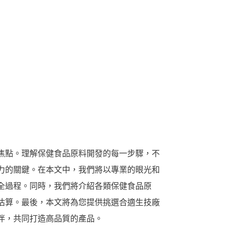
焦點。理解保健食品原料開發的每一步驟，不
力的關鍵。在本文中，我們將以專業的眼光和
全過程。同時，我們將介紹各類保健食品原
估算。最後，本文將為您提供挑選合適生技廠
伴，共同打造高品質的產品。