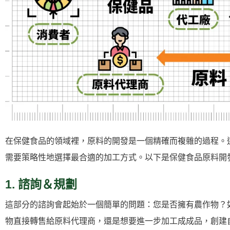
在保健食品的領域裡，原料的開發是一個精確而複雜的過程。
需要策略性地選擇最合適的加工方式。以下是保健食品原料開
1. 諮詢＆規劃
這部分的諮詢會起始於一個簡單的問題：您是否擁有農作物？
物直接轉售給原料代理商，還是想要進一步加工成成品，創建