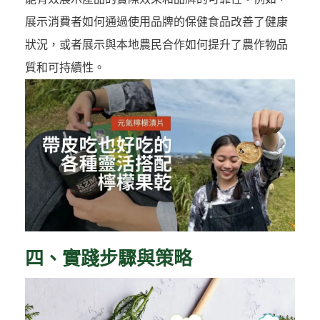
展示消費者如何通過使用品牌的保健食品改善了健康
狀況，或者展示與本地農民合作如何提升了農作物品
質和可持續性。
四、實踐步驟與策略