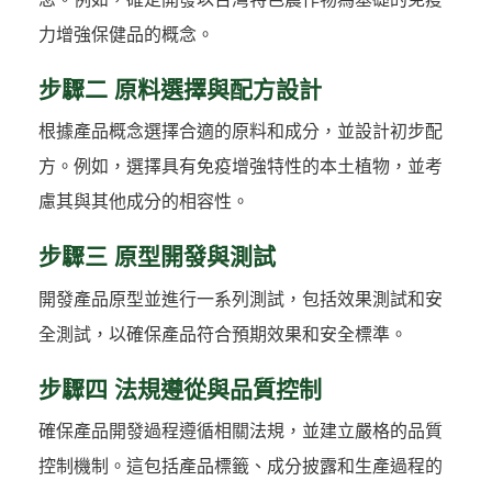
力增強保健品的概念。
步驟二 原料選擇與配方設計
根據產品概念選擇合適的原料和成分，並設計初步配
方。例如，選擇具有免疫增強特性的本土植物，並考
慮其與其他成分的相容性。
步驟三 原型開發與測試
開發產品原型並進行一系列測試，包括效果測試和安
全測試，以確保產品符合預期效果和安全標準。
步驟四 法規遵從與品質控制
確保產品開發過程遵循相關法規，並建立嚴格的品質
控制機制。這包括產品標籤、成分披露和生產過程的