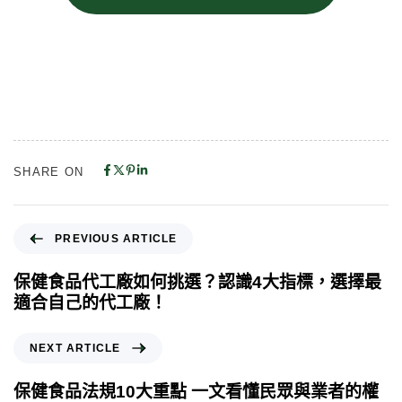
SHARE ON
PREVIOUS ARTICLE
保健食品代工廠如何挑選？認識4大指標，選擇最
適合自己的代工廠！
NEXT ARTICLE
保健食品法規10大重點 一文看懂民眾與業者的權