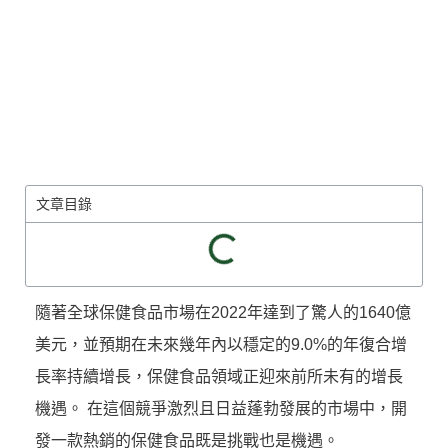
文章目錄
隨著全球保健食品市場在2022年達到了驚人的1640億
美元，並預期在未來幾年內以穩定的9.0%的年復合增
長率持續增長，保健食品領域正迎來前所未有的增長
機遇。 在這個競爭激烈且日益蓬勃發展的市場中，開
發一款熱銷的保健食品既是挑戰也是機遇。