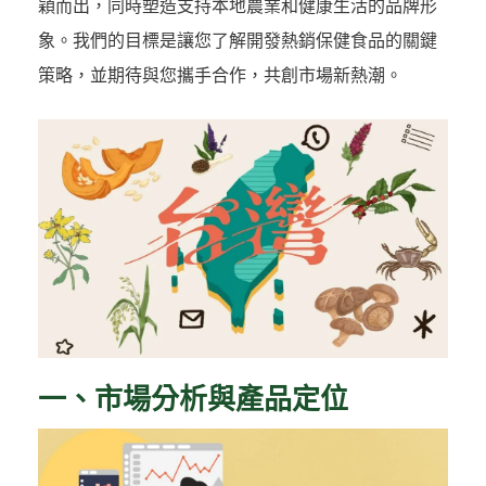
穎而出，同時塑造支持本地農業和健康生活的品牌形
象。我們的目標是讓您了解開發熱銷保健食品的關鍵
策略，並期待與您攜手合作，共創市場新熱潮。
一、市場分析與產品定位