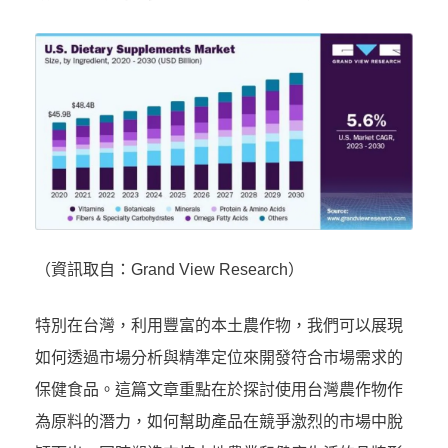
（資訊取自：Grand View Research）
特別在台灣，利用豐富的本土農作物，我們可以展現
如何透過市場分析與精準定位來開發符合市場需求的
保健食品。這篇文章重點在於探討使用台灣農作物作
為原料的潛力，如何幫助產品在競爭激烈的市場中脫