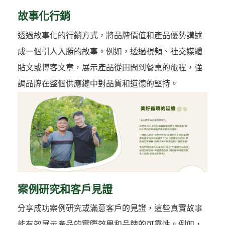
故事化行銷
透過故事化的行銷方式，將品牌價值和產品優勢講述
成一個引人入勝的故事。例如，透過視頻、社交媒體
貼文或博客文章，展示產品從田間到餐桌的旅程，強
調品牌在整個供應鏈中對品質和道德的堅持。
案例研究和客戶見證
分享成功案例研究或滿意客戶的見證，這些真實故事
能有效展示產品的實際效果和品牌的可靠性。例如，