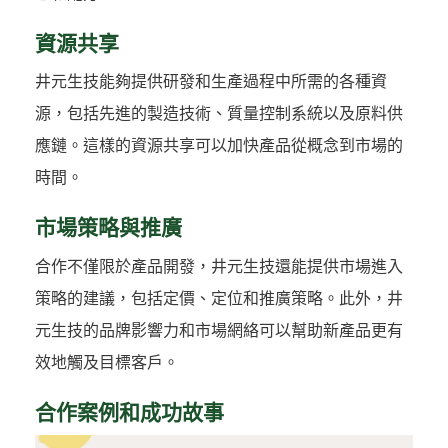
資源共享
井元生技能夠提供研發和生產過程中所需的各種資
源，包括先進的製造技術、質量控制系統以及原料供
應鏈。這樣的資源共享可以加快產品從概念到市場的
時間。
市場策略與推廣
合作不僅限於產品開發，井元生技還能提供市場進入
策略的建議，包括定價、定位和推廣策略。此外，井
元生技的品牌影響力和市場網絡可以幫助新產品更有
效地觸及目標客戶。
合作案例和成功故事