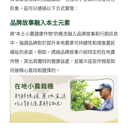
形象。這可以通過以下方式實現：
品牌故事融入本土元素
將“本土小農健康作物”的概念融入品牌故事和行銷訊息
中，強調品牌對於提升本地農業可持續性和增進農民
福祉的承諾。例如，透過品牌故事介紹特定的在地農
作物，突出其獨特的健康益處，並展示這些作物是如
何被精心栽培和選擇的。