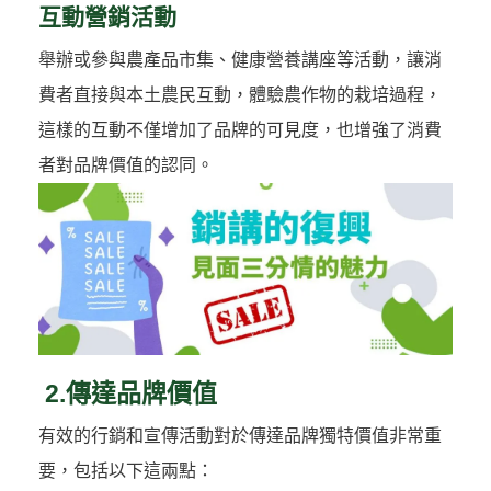
互動營銷活動
舉辦或參與農產品市集、健康營養講座等活動，讓消
費者直接與本土農民互動，體驗農作物的栽培過程，
這樣的互動不僅增加了品牌的可見度，也增強了消費
者對品牌價值的認同。
2.傳達品牌價值
有效的行銷和宣傳活動對於傳達品牌獨特價值非常重
要，包括以下這兩點：