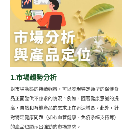
1.市場趨勢分析
對市場動態的持續觀察，可以發現特定類型的保健食
品正面臨供不應求的情況。例如，隨著健康意識的提
高，自然和有機產品的需求正在迅速增長。此外，針
對特定健康問題（如心血管健康、免疫系統支持等）
的產品也顯示出強勁的市場需求。