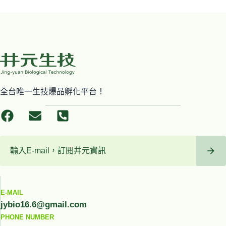
全台唯一生技爆品孵化平台！
E-MAIL
jybio16.6@gmail.com
PHONE NUMBER