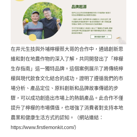
在井元生技與外埔檸檬蔡大哥的合作中，通過創新思
維和對在地農作物的深入了解，共同開發出了「檸檬
生存指南」這一獨特品牌。這個案例展示了將傳統檸
檬與現代飲食文化結合的成功，證明了遵循我們的市
場分析、產品定位、原料創新和品牌故事傳遞的步
驟，可以成功創造出市場上的熱銷產品。此合作不僅
提升了檸檬的市場價值，也增強了消費者對支持本地
農業和健康生活方式的認知。（網站連結：
https://www.firstlemonkit.com/）