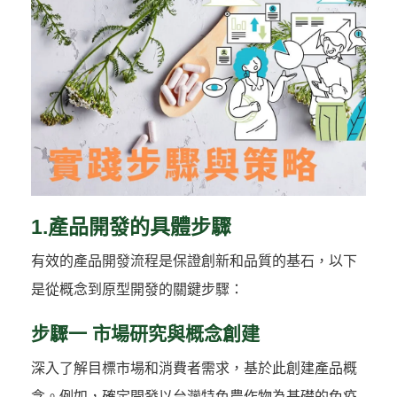
1.產品開發的具體步驟
有效的產品開發流程是保證創新和品質的基石，以下
是從概念到原型開發的關鍵步驟：
步驟一 市場研究與概念創建
深入了解目標市場和消費者需求，基於此創建產品概
念。例如，確定開發以台灣特色農作物為基礎的免疫