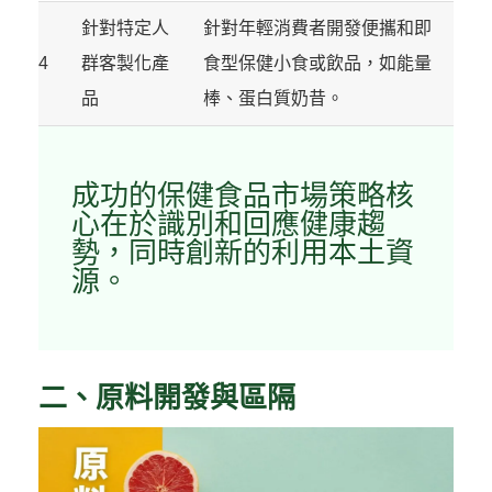
針對特定人
針對年輕消費者開發便攜和即
4
群客製化產
食型保健小食或飲品，如能量
品
棒、蛋白質奶昔。
成功的保健食品市場策略核
心在於識別和回應健康趨
勢，同時創新的利用本土資
源。
二、原料開發與區隔