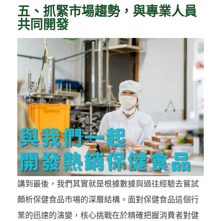
五、抓緊市場趨勢，與專業人員
共同開發
講到最後，我們其實就是根據數據與過往經驗去嘗試
頗析保健食品市場的深層結構。面對保健食品這個行
業的迅速的演變，核心挑戰在於精確把握消費者對健