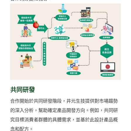
共同研發
合作開始於共同研發階段，井元生技提供對市場趨勢
的深入分析，幫助確定產品開發方向。例如，共同研
究目標消費者群體的具體需求，並基於此設計產品概
念和配方。