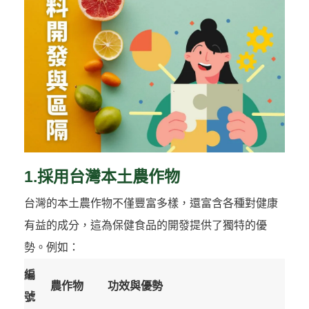
1.採用台灣本土農作物
台灣的本土農作物不僅豐富多樣，還富含各種對健康
有益的成分，這為保健食品的開發提供了獨特的優
勢。例如：
編
農作物
功效與優勢
號