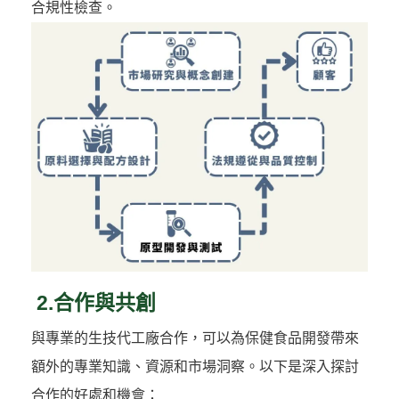
合規性檢查。
2.合作與共創
與專業的生技代工廠合作，可以為保健食品開發帶來
額外的專業知識、資源和市場洞察。以下是深入探討
合作的好處和機會：