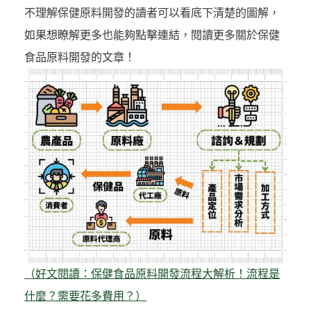
不理解保健原料開發的讀者可以看底下清楚的圖解，
如果想瞭解更多也能夠點擊連結，閱讀更多關於保健
食品原料開發的文章！
（好文閱讀：保健食品原料開發流程大解析！流程是
什麼？需要花多費用？）