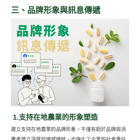
三、品牌形象與訊息傳遞
1.支持在地農業的形象塑造
建立支持在地農業的品牌形象，不僅有助於品牌與消
費者建立深厚的情感連結，也強化了企業的社會責任