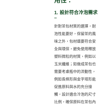
用性：
1. 設計符合冷泡需求
–
針對茶包材質的選擇，耐
泡性能要好，保留茶的風
味之外，包材還要符合安
全與環保，避免使用釋放
塑料微粒的材質，例如以
玉米纖維；如做成茶包也
需要考慮瓶中的流動性，
例如長條形與金字塔形能
促進原料與水的充分接
觸，設計適合冷泡的尺寸
比例，確保原料在茶包內