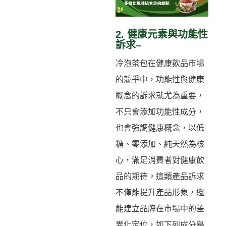
2. 健康元素與功能性
訴求–
冷泡茶包在健康飲品市場
的競爭中，功能性與健康
概念的訴求就尤為重要，
不只會添加功能性成分，
也會強調健康概念，以低
糖、零添加、純天然為核
心，滿足消費者對健康飲
品的期待。這類產品訴求
不僅能提升產品形象，還
能建立品牌在市場中的差
異化定位，如下列成分舉