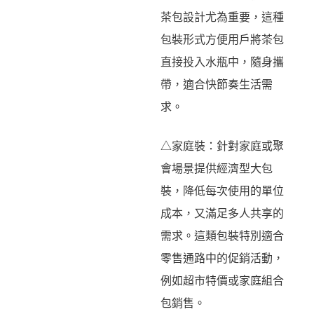
茶包設計尤為重要，這種
包裝形式方便用戶將茶包
直接投入水瓶中，隨身攜
帶，適合快節奏生活需
求。
△家庭裝：針對家庭或聚
會場景提供經濟型大包
裝，降低每次使用的單位
成本，又滿足多人共享的
需求。這類包裝特別適合
零售通路中的促銷活動，
例如超市特價或家庭組合
包銷售。