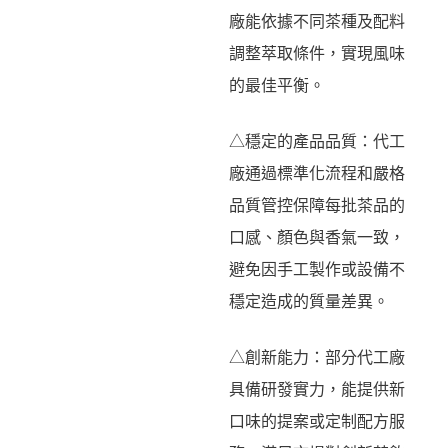
廠能依據不同茶種及配料
調整萃取條件，實現風味
的最佳平衡。
△穩定的產品品質：代工
廠通過標準化流程和嚴格
品質管控保障每批茶品的
口感、顏色與香氣一致，
避免因手工製作或設備不
穩定造成的質量差異。
△創新能力：部分代工廠
具備研發實力，能提供新
口味的提案或定制配方服