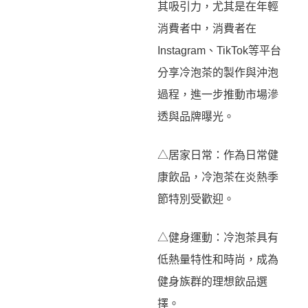
其吸引力，尤其是在年輕
消費者中，消費者在
Instagram、TikTok等平台
分享冷泡茶的製作與沖泡
過程，進一步推動市場滲
透與品牌曝光。
△居家日常：作為日常健
康飲品，冷泡茶在炎熱季
節特別受歡迎。
△健身運動：冷泡茶具有
低熱量特性和時尚，成為
健身族群的理想飲品選
擇。