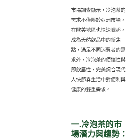
市場調查顯示，冷泡茶的
需求不僅限於亞洲市場，
在歐美地區也快速崛起，
成為天然飲品中的新焦
點，滿足不同消費者的需
求外，冷泡茶的便攜性與
即飲屬性，完美契合現代
人快節奏生活中對便利與
健康的雙重需求。
一.冷泡茶的市
場潛力與趨勢：