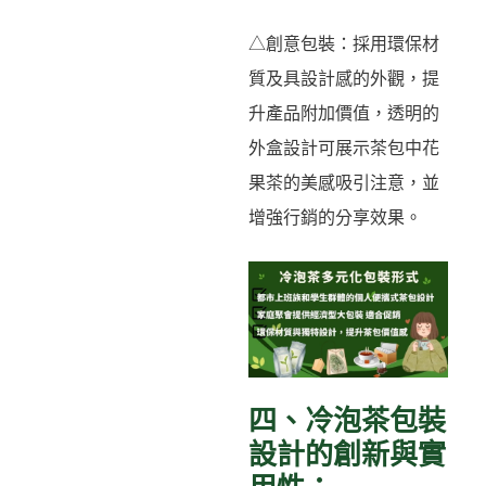
△創意包裝：採用環保材
質及具設計感的外觀，提
升產品附加價值，透明的
外盒設計可展示茶包中花
果茶的美感吸引注意，並
增強行銷的分享效果。
四、冷泡茶包裝
設計的創新與實