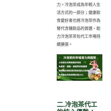
力。冷泡茶成為年輕人生
活方式的一部分；健康飲
食愛好者也將冷泡茶作為
替代含糖飲品的首選，助
力冷泡茶茶包代工市場持
續擴張。
二.冷泡茶代工