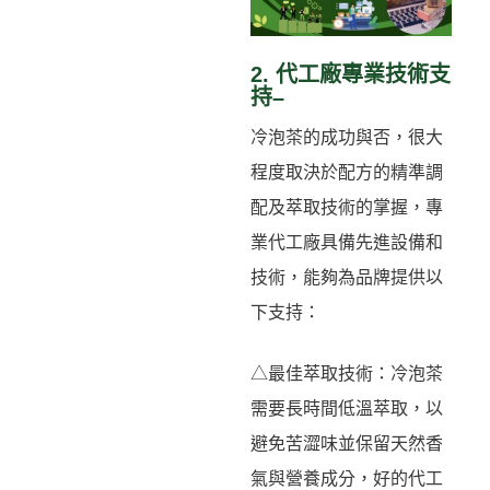
2. 代工廠專業技術支
持–
冷泡茶的成功與否，很大
程度取決於配方的精準調
配及萃取技術的掌握，專
業代工廠具備先進設備和
技術，能夠為品牌提供以
下支持：
△最佳萃取技術：冷泡茶
需要長時間低溫萃取，以
避免苦澀味並保留天然香
氣與營養成分，好的代工