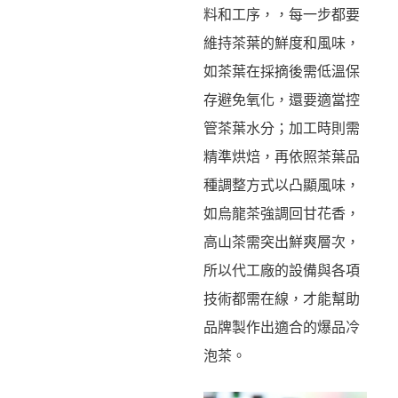
料和工序，，每一步都要
維持茶葉的鮮度和風味，
如茶葉在採摘後需低溫保
存避免氧化，還要適當控
管茶葉水分；加工時則需
精準烘焙，再依照茶葉品
種調整方式以凸顯風味，
如烏龍茶強調回甘花香，
高山茶需突出鮮爽層次，
所以代工廠的設備與各項
技術都需在線，才能幫助
品牌製作出適合的爆品冷
泡茶。