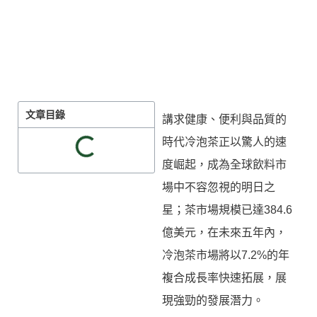
文章目錄
講求健康、便利與品質的
時代冷泡茶正以驚人的速
度崛起，成為全球飲料市
場中不容忽視的明日之
星；茶市場規模已達384.6
億美元，在未來五年內，
冷泡茶市場將以7.2%的年
複合成長率快速拓展，展
現強勁的發展潛力。