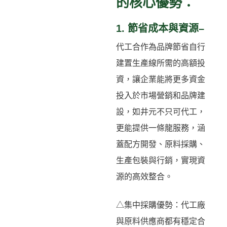
的核心優勢：
1. 節省成本與資源–
代工合作為品牌節省自行
建置生產線所需的高額投
資，讓企業能將更多資金
投入於市場營銷和品牌建
設，如井元不只可代工，
更能提供一條龍服務，涵
蓋配方開發、原料採購、
生產包裝與行銷，實現資
源的高效整合。
△集中採購優勢：代工廠
與原料供應商都有穩定合