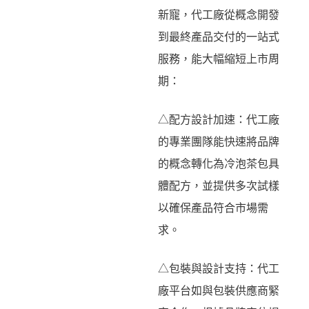
新寵，代工廠從概念開發
到最終產品交付的一站式
服務，能大幅縮短上市周
期：
△配方設計加速：代工廠
的專業團隊能快速將品牌
的概念轉化為冷泡茶包具
體配方，並提供多次試樣
以確保產品符合市場需
求。
△包裝與設計支持：代工
廠平台如與包裝供應商緊