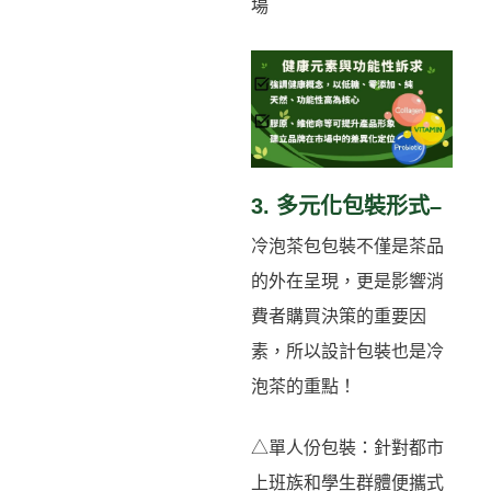
場
3. 多元化包裝形式–
冷泡茶包包裝不僅是茶品
的外在呈現，更是影響消
費者購買決策的重要因
素，所以設計包裝也是冷
泡茶的重點！
△單人份包裝：針對都市
上班族和學生群體便攜式