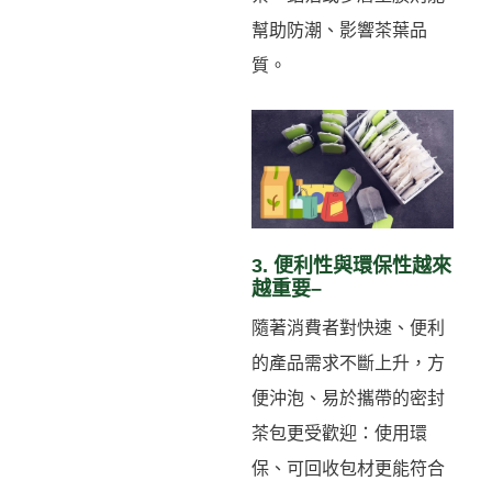
幫助防潮、影響茶葉品
質。
3. 便利性與環保性越來
越重要–
隨著消費者對快速、便利
的產品需求不斷上升，方
便沖泡、易於攜帶的密封
茶包更受歡迎：使用環
保、可回收包材更能符合