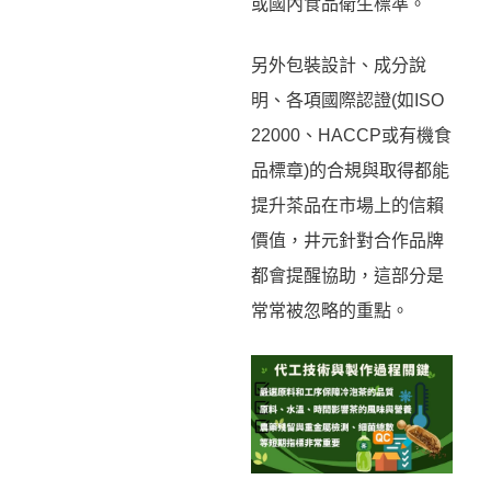
或國內食品衛生標準。
另外包裝設計、成分說
明、各項國際認證(如ISO
22000、HACCP或有機食
品標章)的合規與取得都能
提升茶品在市場上的信賴
價值，井元針對合作品牌
都會提醒協助，這部分是
常常被忽略的重點。