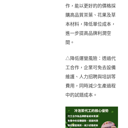
作，能以更好的的價格採
購高品質茶葉、花果及草
本材料，降低單位成本，
進一步提高品牌利潤空
間。
△降低運營風險：透過代
工合作，企業可免去設備
維護、人力招聘與培訓等
費用，同時減少生產過程
中的試錯成本。