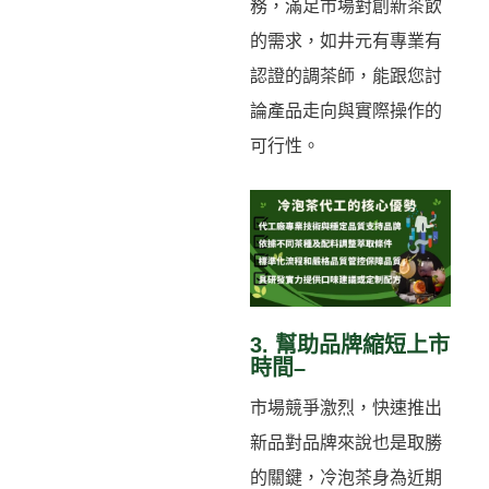
務，滿足市場對創新茶飲
的需求，如井元有專業有
認證的調茶師，能跟您討
論產品走向與實際操作的
可行性。
3. 幫助品牌縮短上市
時間–
市場競爭激烈，快速推出
新品對品牌來說也是取勝
的關鍵，冷泡茶身為近期