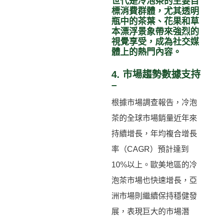
世代是冷泡茶的主要目
標消費群體，尤其透明
瓶中的茶葉、花果和草
本漂浮景象帶來強烈的
視覺享受，成為社交媒
體上的熱門內容。
4. 市場趨勢數據支持
–
根據市場調查報告，冷泡
茶的全球市場銷量近年來
持續增長，年均複合增長
率（CAGR）預計達到
10%以上。歐美地區的冷
泡茶市場也快速增長，亞
洲市場則繼續保持穩健發
展，表現巨大的市場潛