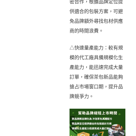
密合作，根據品牌定位提
供適合的包裝方案，可避
免品牌額外尋找包材供應
商的時間浪費。
△快速量產能力：較有規
模的代工廠具備規模化生
產能力，能迅速完成大量
訂單，確保茶包新品能夠
搶占市場窗口期，提升品
牌競爭力。