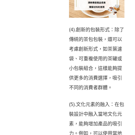
(4).創新的包裝形式：除了
傳統的茶包包裝，還可以
考慮創新形式，如茶葉濾
袋、可重複使用的茶罐或
小包裝組合，這樣能夠提
供更多的消費選擇，吸引
不同的消費者群體。
(5).文化元素的融入：在包
裝設計中融入當地文化元
素，能夠增加產品的吸引
力。例如，可以使用當地