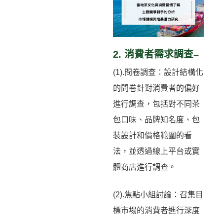
2. 消費者需求調查–
(1).問卷調查：設計結構化
的問卷針對消費者的偏好
進行調查，包括對不同茶
包口味、品牌知名度、包
裝設計和價格範圍的看
法，並透過線上平台或實
體商店進行調查。
(2).焦點小組討論：召集目
標市場的消費者進行深度