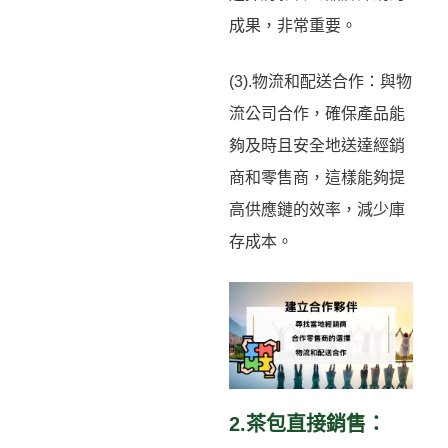
成果，非常重要。
(3).物流和配送合作：與物
流公司合作，確保產品能
夠及時且安全地送達經銷
商和零售商，這樣能夠提
高供應鏈的效率，減少庫
存成本。
2.茶包直接銷售：