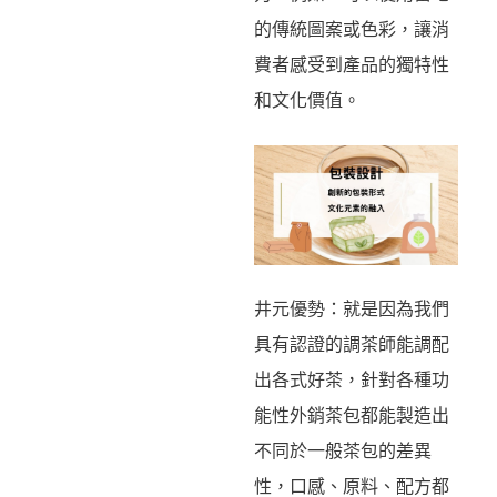
的傳統圖案或色彩，讓消
費者感受到產品的獨特性
和文化價值。
井元優勢：就是因為我們
具有認證的調茶師能調配
出各式好茶，針對各種功
能性外銷茶包都能製造出
不同於一般茶包的差異
性，口感、原料、配方都