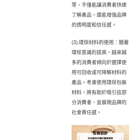
等，不僅能讓消費者快速
了解產品，還能增強品牌
的透明度和信任感。
(3).環保材料的使用：隨著
環保意識的提高，越來越
多的消費者傾向於選擇使
用可回收或可降解材料的
產品。考慮使用環保包裝
材料，將有助於吸引這部
分消費者，並展現品牌的
社會責任感。