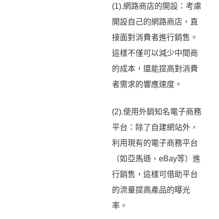
(1).網路商店的開設：考慮
開設自己的網路商店，直
接面對消費者進行銷售。
這樣不僅可以減少中間商
的成本，還能提高對消費
者需求的響應速度。
(2).使用外銷知名電子商務
平台：除了自建網站外，
利用現有的電子商務平台
（如亞馬遜、eBay等）進
行銷售，這樣可借助平台
的流量提高產品的曝光
率。