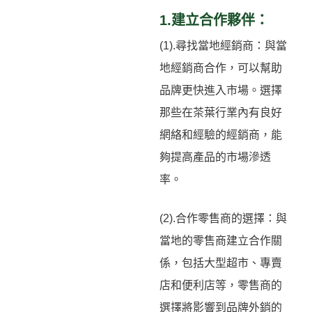
1.建立合作夥伴：
(1).尋找當地經銷商：與當
地經銷商合作，可以幫助
品牌更快進入市場。選擇
那些在茶葉行業內有良好
網絡和經驗的經銷商，能
夠提高產品的市場滲透
率。
(2).合作零售商的選擇：與
當地的零售商建立合作關
係，包括大型超市、專賣
店和便利店等，零售商的
選擇將影響到品牌外銷的