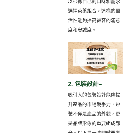
以根據自己的口味和需求
選擇茶葉組合，這樣的靈
活性能夠提高顧客的滿意
度和忠誠度。
2. 包裝設計–
吸引人的包裝設計能夠提
升產品的市場競爭力，包
裝不僅是產品的外觀，更
是品牌形象的重要組成部
分。以下是一些關鍵要素