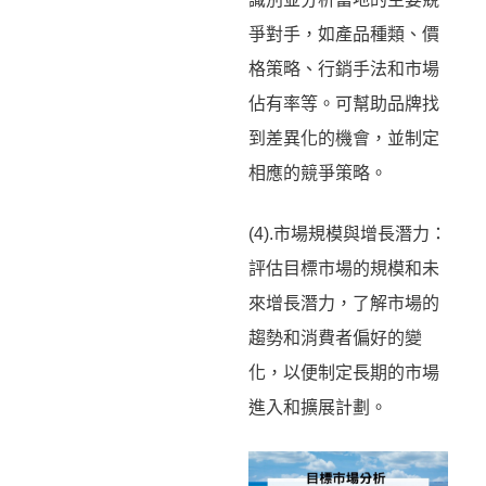
爭對手，如產品種類、價
格策略、行銷手法和市場
佔有率等。可幫助品牌找
到差異化的機會，並制定
相應的競爭策略。
(4).市場規模與增長潛力：
評估目標市場的規模和未
來增長潛力，了解市場的
趨勢和消費者偏好的變
化，以便制定長期的市場
進入和擴展計劃。