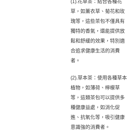
(1).花草茶：結合各種花
草，如薰衣草、菊花和玫
瑰等，這些茶包不僅具有
獨特的香氣，還能提供放
鬆和舒緩的效果，特別適
合追求健康生活的消費
者。
(2).草本茶：使用各種草本
植物，如薄荷、檸檬草
等，這類茶包可以提供多
種健康益處，如消化促
進、抗氧化等，吸引健康
意識強的消費者。