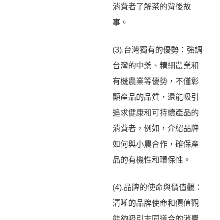
消費者了解茶的背後故
事。
(3).台灣獨有的優勢：強調
台灣的中藥、精細農業和
有機農業等優勢，不僅彰
顯產品的品質，還能吸引
追求健康和可持續產品的
消費者，例如，介紹品牌
如何與小農合作，確保產
品的有機性和環保性。
(4).品牌的使命與價值觀：
清晰的品牌使命和價值觀
能夠吸引志同道合的消費