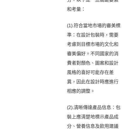
和考量：
(1).符合當地市場的審美標
準：在設計包裝時，需要
考慮到目標市場的文化和
審美偏好。不同國家的消
費者對顏色、圖案和設計
風格的喜好可能存在差
異，因此在設計時應進行
相應的調整。
(2).清晰傳達產品信息：包
裝上應清楚地標示產品成
分、營養信息及飲用建議