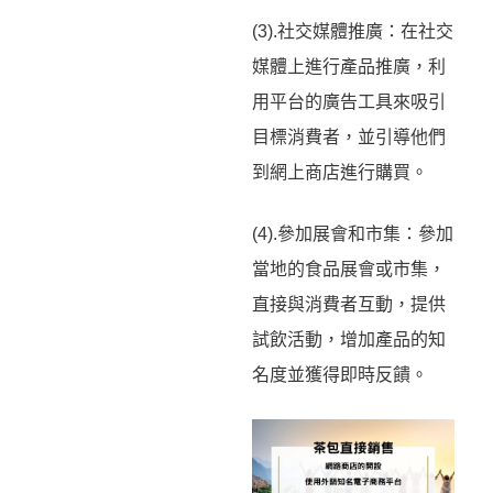
(3).社交媒體推廣：在社交
媒體上進行產品推廣，利
用平台的廣告工具來吸引
目標消費者，並引導他們
到網上商店進行購買。
(4).參加展會和市集：參加
當地的食品展會或市集，
直接與消費者互動，提供
試飲活動，增加產品的知
名度並獲得即時反饋。