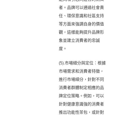
者。品牌可以通過社會責
任、環保意識和社區支持
等方面來強調自身的價值
觀，這樣能夠提升品牌形
象並建立消費者的忠誠
度。
(5).市場細分與定位：根據
市場需求和消費者特徵，
進行市場細分，針對不同
消費者群體制定相應的品
牌定位策略。例如，可以
針對健康意識強的消費者
推出功能性茶包，或針對