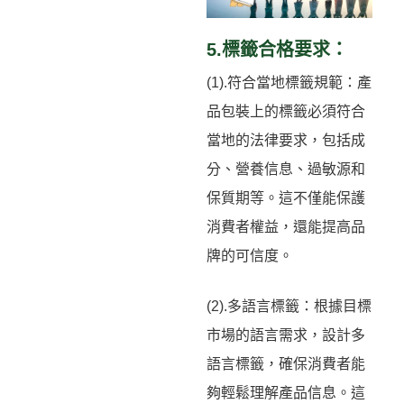
5.標籤合格要求：
(1).符合當地標籤規範：產
品包裝上的標籤必須符合
當地的法律要求，包括成
分、營養信息、過敏源和
保質期等。這不僅能保護
消費者權益，還能提高品
牌的可信度。
(2).多語言標籤：根據目標
市場的語言需求，設計多
語言標籤，確保消費者能
夠輕鬆理解產品信息。這