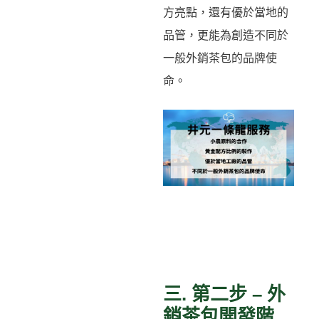
方亮點，還有優於當地的
品管，更能為創造不同於
一般外銷茶包的品牌使
命。
三. 第二步 – 外
銷茶包開發階