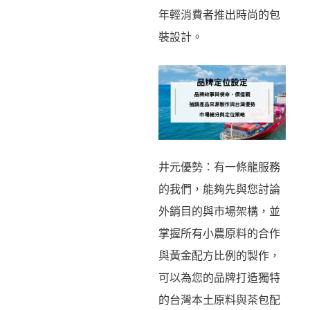
年輕消費者推出時尚的包
裝設計。
井元優勢：有一條龍服務
的我們，能夠先與您討論
外銷目的與市場架構，並
掌握所有小農原料的合作
與黃金配方比例的製作，
可以為您的品牌打造獨特
的台灣本土原料與茶包配