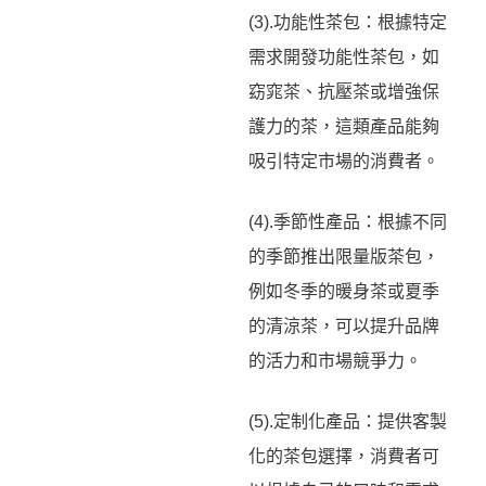
(3).功能性茶包：根據特定
需求開發功能性茶包，如
窈窕茶、抗壓茶或增強保
護力的茶，這類產品能夠
吸引特定市場的消費者。
(4).季節性產品：根據不同
的季節推出限量版茶包，
例如冬季的暖身茶或夏季
的清涼茶，可以提升品牌
的活力和市場競爭力。
(5).定制化產品：提供客製
化的茶包選擇，消費者可