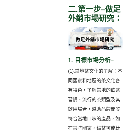
二.第一步–做足
外銷市場研究：
1. 目標市場分析–
(1).當地茶文化的了解：不
同國家和地區的茶文化各
有特色，了解當地的飲茶
習慣、流行的茶類型及其
飲用場合，幫助品牌開發
符合當地口味的產品，如
在某些國家，綠茶可能比