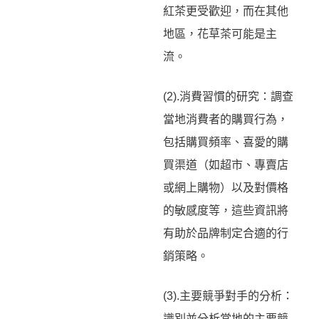
紅茶更受歡迎，而在其他
地區，花草茶可能是主
流。
(2).消費習慣的研究：調查
當地消費者的購買行為，
包括購買頻率、喜愛的購
買渠道（如超市、專賣店
或網上購物）以及對價格
的敏感度等，這些資訊將
有助於品牌制定合適的行
銷策略。
(3).主要競爭對手的分析：
識別並分析當地的主要競