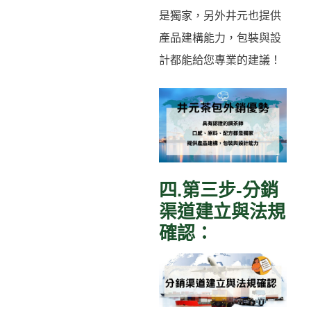
是獨家，另外井元也提供
產品建構能力，包裝與設
計都能給您專業的建議！
四.第三步-分銷
渠道建立與法規
確認：