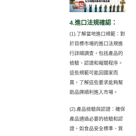
4.進口法規確認：
(1).了解當地進口規範：對
於目標市場的進口法規進
行詳細調查，包括產品的
檢驗、認證和報關程序。
這些規範可能因國家而
異，了解這些要求能夠幫
助品牌順利進入市場。
(2).產品檢驗與認證：確保
產品通過必要的檢驗和認
證，如食品安全標準、質