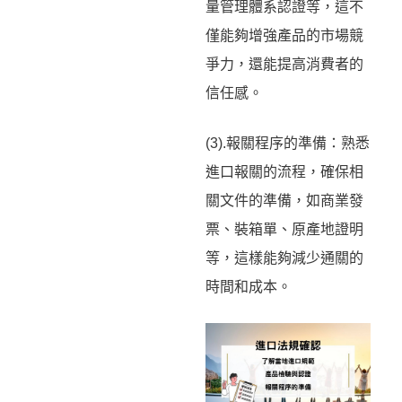
量管理體系認證等，這不
僅能夠增強產品的市場競
爭力，還能提高消費者的
信任感。
(3).報關程序的準備：熟悉
進口報關的流程，確保相
關文件的準備，如商業發
票、裝箱單、原產地證明
等，這樣能夠減少通關的
時間和成本。