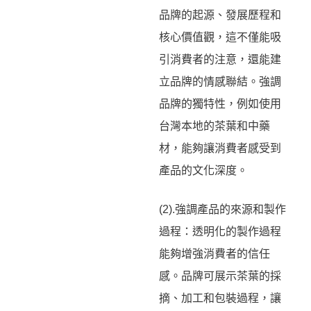
品牌的起源、發展歷程和
核心價值觀，這不僅能吸
引消費者的注意，還能建
立品牌的情感聯結。強調
品牌的獨特性，例如使用
台灣本地的茶葉和中藥
材，能夠讓消費者感受到
產品的文化深度。
(2).強調產品的來源和製作
過程：透明化的製作過程
能夠增強消費者的信任
感。品牌可展示茶葉的採
摘、加工和包裝過程，讓