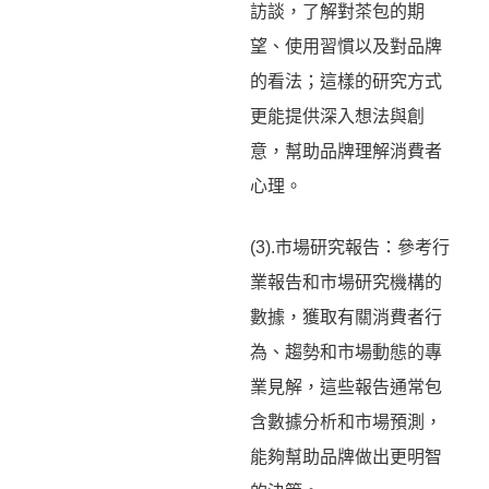
訪談，了解對茶包的期
望、使用習慣以及對品牌
的看法；這樣的研究方式
更能提供深入想法與創
意，幫助品牌理解消費者
心理。
(3).市場研究報告：參考行
業報告和市場研究機構的
數據，獲取有關消費者行
為、趨勢和市場動態的專
業見解，這些報告通常包
含數據分析和市場預測，
能夠幫助品牌做出更明智