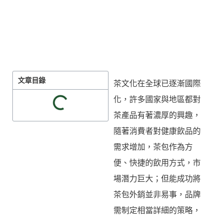
文章目錄
茶文化在全球已逐漸國際
化，許多國家與地區都對
茶產品有著濃厚的興趣，
隨著消費者對健康飲品的
需求增加，茶包作為方
便、快捷的飲用方式，市
場潛力巨大；但能成功將
茶包外銷並非易事，品牌
需制定相當詳細的策略，