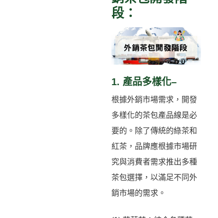
段：
1. 產品多樣化–
根據外銷市場需求，開發
多樣化的茶包產品線是必
要的。除了傳統的綠茶和
紅茶，品牌應根據市場研
究與消費者需求推出多種
茶包選擇，以滿足不同外
銷市場的需求。