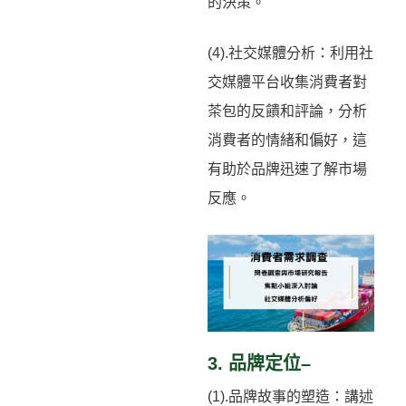
的決策。
(4).社交媒體分析：利用社
交媒體平台收集消費者對
茶包的反饋和評論，分析
消費者的情緒和偏好，這
有助於品牌迅速了解市場
反應。
3. 品牌定位–
(1).品牌故事的塑造：講述